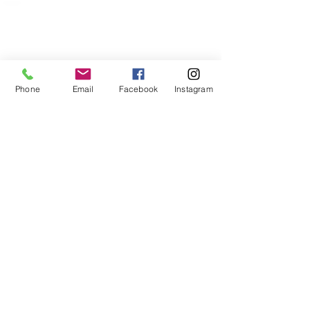
Phone
Email
Facebook
Instagram