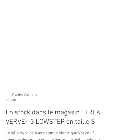
Les Cycles Valentin
16 juin