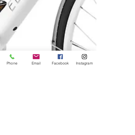
Phone
Email
Facebook
Instagram