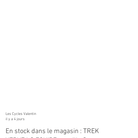
Les Cycles Valentin
il y a 4 jours